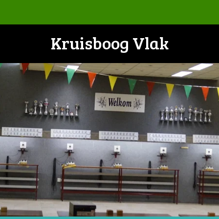
Kruisboog Vlak