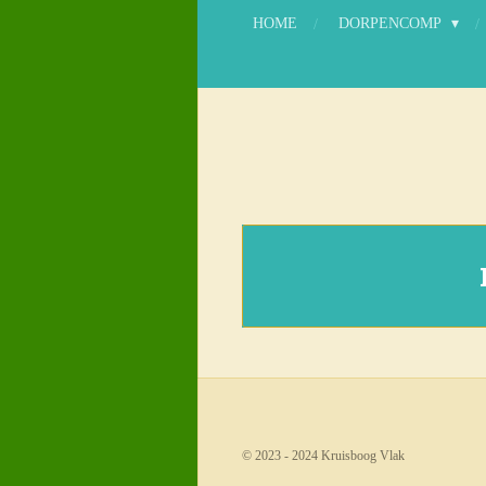
HOME
DORPENCOMP
© 2023 - 2024 Kruisboog Vlak