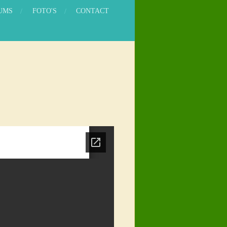
UMS
FOTO'S
CONTACT