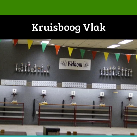
Kruisboog Vlak