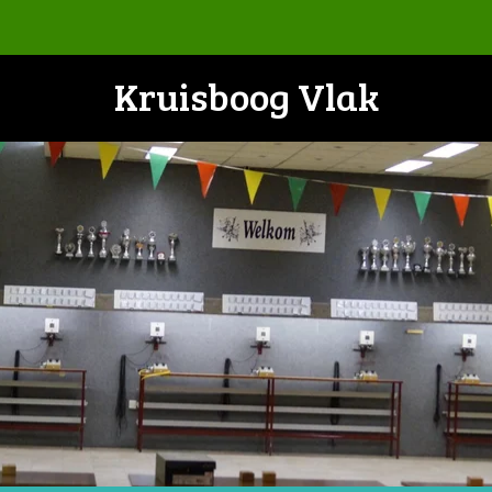
Kruisboog Vlak