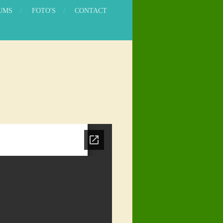
UMS
FOTO'S
CONTACT