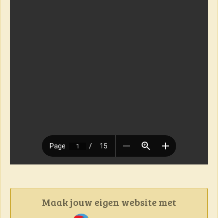
Maak jouw eigen website met
JouwWeb